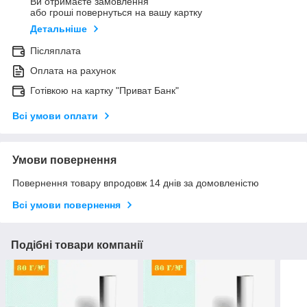
Ви отримаєте замовлення
або гроші повернуться на вашу картку
Детальніше
Післяплата
Оплата на рахунок
Готівкою на картку "Приват Банк"
Всі умови оплати
Умови повернення
Повернення товару впродовж 14 днів за домовленістю
Всі умови повернення
Подібні товари компанії