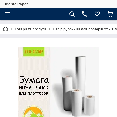
Monte Paper
Товари та послуги
Папір рулонний для плотерів от 297