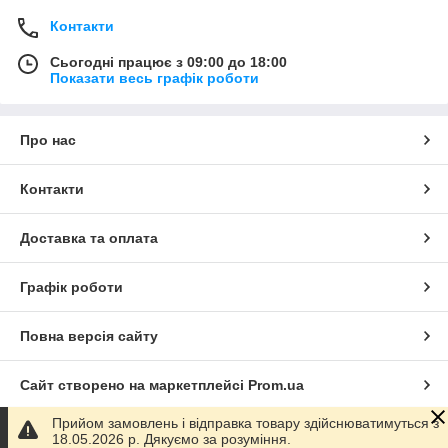
Контакти
Сьогодні працює з 09:00 до 18:00
Показати весь графік роботи
Про нас
Контакти
Доставка та оплата
Графік роботи
Повна версія сайту
Сайт створено на маркетплейсі
Prom.ua
Прийом замовлень і відправка товару здійснюватимуться з
Політика конфіденційності
18.05.2026 р. Дякуємо за розуміння.