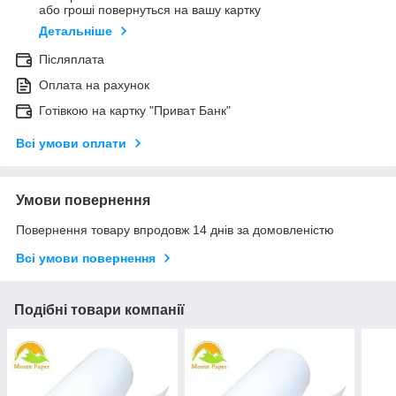
або гроші повернуться на вашу картку
Детальніше
Післяплата
Оплата на рахунок
Готівкою на картку "Приват Банк"
Всі умови оплати
Умови повернення
Повернення товару впродовж 14 днів за домовленістю
Всі умови повернення
Подібні товари компанії