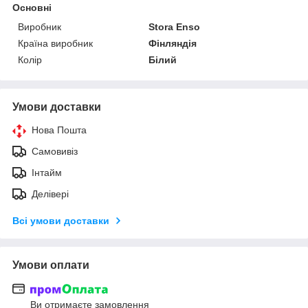
Основні
Виробник
Stora Enso
Країна виробник
Фінляндія
Колір
Білий
Умови доставки
Нова Пошта
Самовивіз
Інтайм
Делівері
Всі умови доставки
Умови оплати
Ви отримаєте замовлення