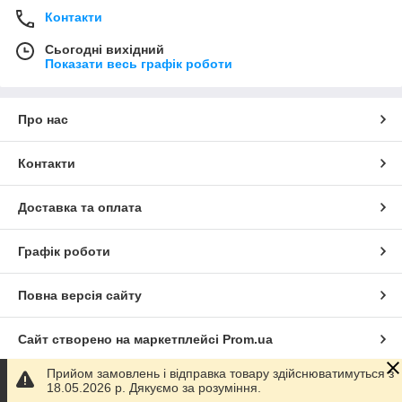
Контакти
Сьогодні вихідний
Показати весь графік роботи
Про нас
Контакти
Доставка та оплата
Графік роботи
Повна версія сайту
Сайт створено на маркетплейсі
Prom.ua
Прийом замовлень і відправка товару здійснюватимуться з
Політика конфіденційності
18.05.2026 р. Дякуємо за розуміння.