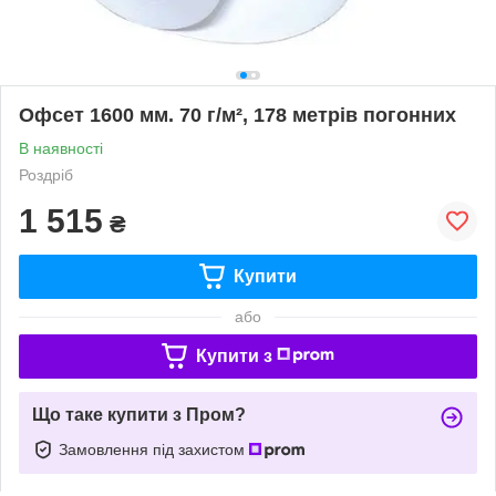
Офсет 1600 мм. 70 г/м², 178 метрів погонних
В наявності
Роздріб
1 515
₴
Купити
або
Купити з
Що таке купити з Пром?
Замовлення під захистом