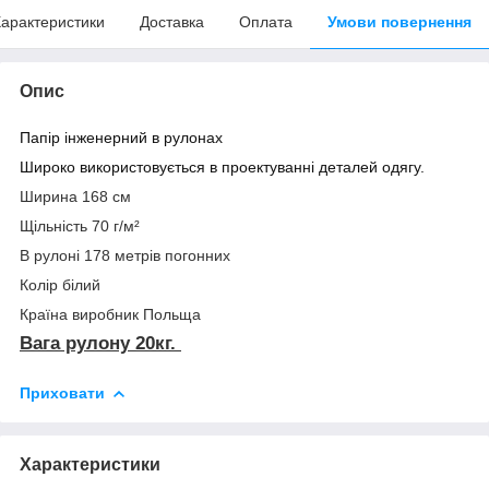
арактеристики
Доставка
Оплата
Умови повернення
Опис
Папір інженерний в рулонах
Широко використовується в проектуванні деталей одягу.
Ширина 168 см
Щільність 70 г/м²
В рулоні 178 метрів погонних
Колір білий
Країна виробник Польща
Вага рулону 20кг
.
Приховати
Характеристики